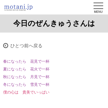
MENU
今日のぜんきゅうさんは
ひとつ前へ戻る
春になったら 花見で一杯
夏になったら 花火で一杯
秋になったら 月見で一杯
冬になったら 雪見で一杯
僕の心は 貴美でいっぱい