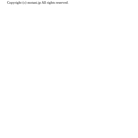
Copyright (c) motani.jp All rights reserved.