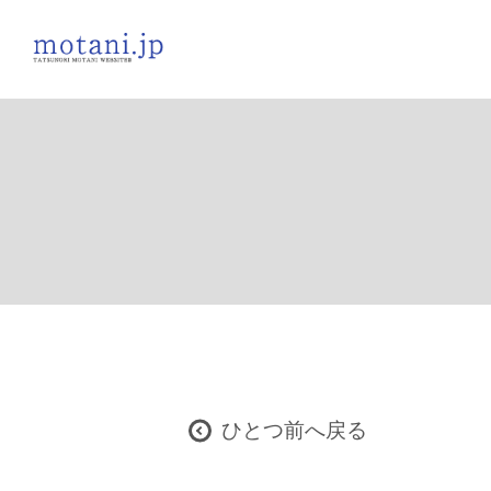
ひとつ前へ戻る