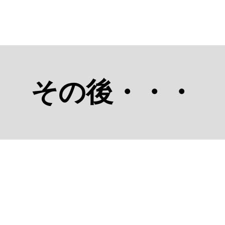
その後・・・