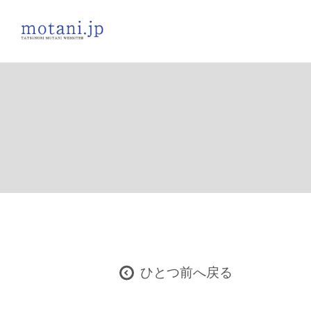
ひとつ前へ戻る