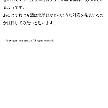
るようです。
あるとすれば今週は北朝鮮がどのような対応を発表するの
か注目してみたいと思います。
Copyright (c) motani.jp All rights reserved.