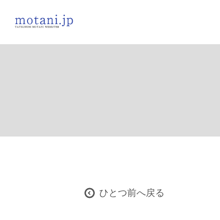
ひとつ前へ戻る