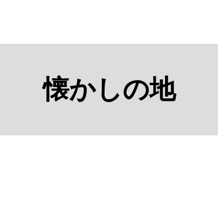
懐かしの地