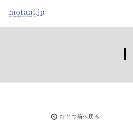
Ｉ
ひとつ前へ戻る