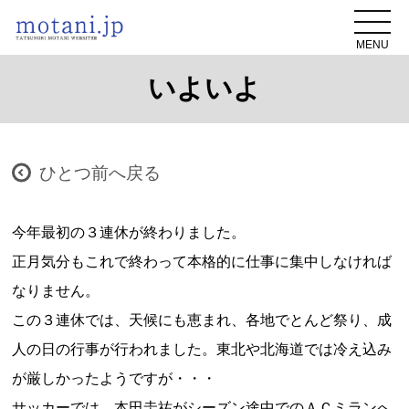
MENU
いよいよ
ひとつ前へ戻る
今年最初の３連休が終わりました。
正月気分もこれで終わって本格的に仕事に集中しなければ
なりません。
この３連休では、天候にも恵まれ、各地でとんど祭り、成
人の日の行事が行われました。東北や北海道では冷え込み
が厳しかったようですが・・・
サッカーでは、本田圭祐がシーズン途中でのＡＣミランへ