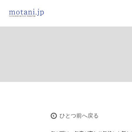
ひとつ前へ戻る