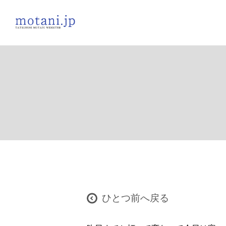
ひとつ前へ戻る