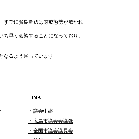
、すでに賢島周辺は厳戒態勢が敷かれ
いち早く会談することになっており、
となるよう願っています。
LINK
せ
・議会中継
・広島市議会会議録
・全国市議会議長会