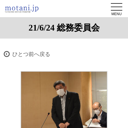
MENU
21/6/24 総務委員会
ひとつ前へ戻る