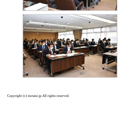
Copyright (c) motani.jp All rights reserved.