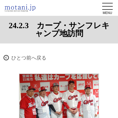
MENU
24.2.3 カープ・サンフレキ
ャンプ地訪問
ひとつ前へ戻る