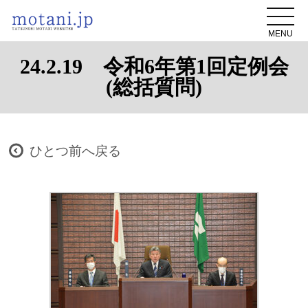
MENU
24.2.19 令和6年第1回定例会
(総括質問)
ひとつ前へ戻る