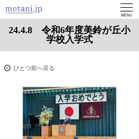
MENU
24.4.8 令和6年度美鈴が丘小
学校入学式
ひとつ前へ戻る