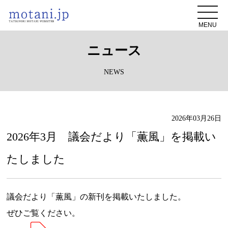
MENU
ニュース
NEWS
2026年03月26日
2026年3月 議会だより「薫風」を掲載い
たしました
議会だより「薫風」の新刊を掲載いたしました。
ぜひご覧ください。