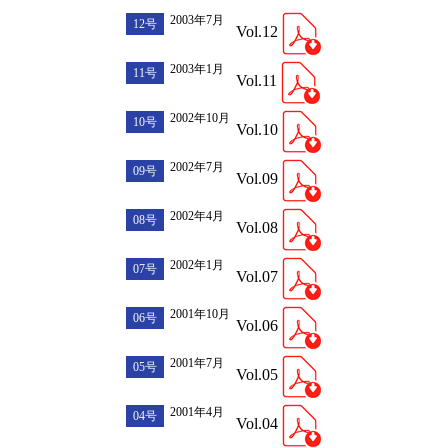
2003年7月
12号
Vol.12
2003年1月
11号
Vol.11
2002年10月
10号
Vol.10
2002年7月
09号
Vol.09
2002年4月
08号
Vol.08
2002年1月
07号
Vol.07
2001年10月
06号
Vol.06
2001年7月
05号
Vol.05
2001年4月
04号
Vol.04